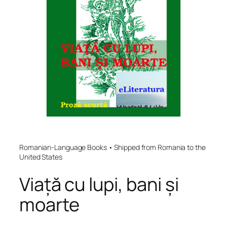
Romanian-Language Books • Shipped from Romania to the
United States
Viață cu lupi, bani și
moarte