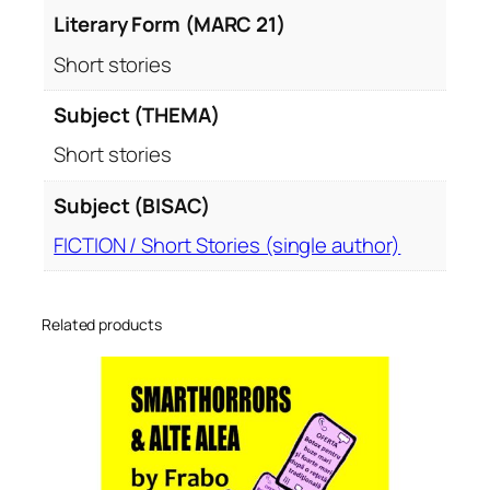
Literary Form (MARC 21)
Short stories
Subject (THEMA)
Short stories
Subject (BISAC)
FICTION / Short Stories (single author)
Related products