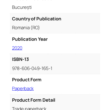
București
Country of Publication
Romania (RO)
Publication Year
2020
ISBN-13
978-606-049-165-1
Product Form
Paperback
Product Form Detail
Trade paperback