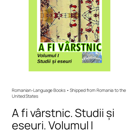
Romanian-Language Books • Shipped from Romania to the
United States
A fi vârstnic. Studii și
eseuri. Volumul I