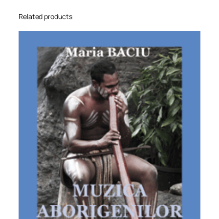
Related products