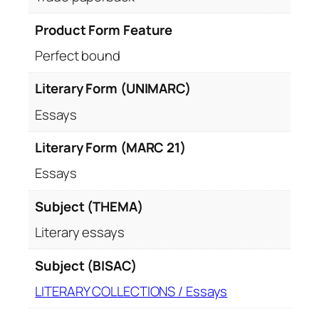
Product Form Feature
Perfect bound
Literary Form (UNIMARC)
Essays
Literary Form (MARC 21)
Essays
Subject (THEMA)
Literary essays
Subject (BISAC)
LITERARY COLLECTIONS / Essays