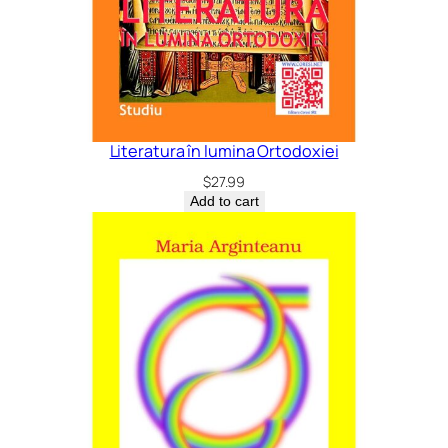
Literatura în lumina Ortodoxiei
$
27.99
Add to cart