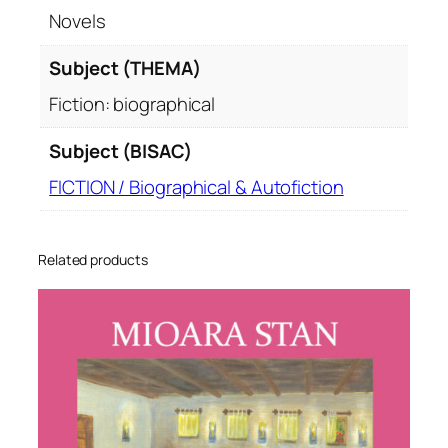
Novels
Subject (THEMA)
Fiction: biographical
Subject (BISAC)
FICTION / Biographical & Autofiction
Related products