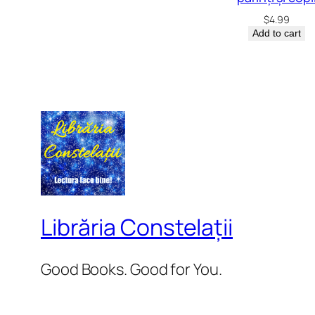
$
4.99
Add to cart
Librăria Constelații
Good Books. Good for You.