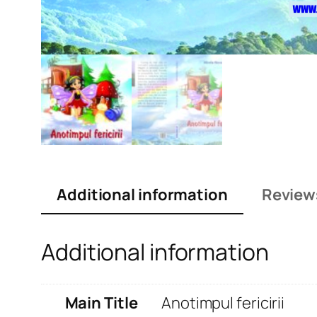
Additional information
Review
Additional information
Main Title
Anotimpul fericirii