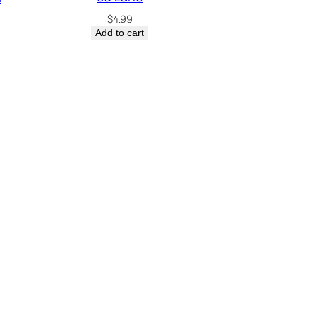
$
4.99
Add to cart