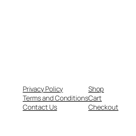
Privacy Policy
Shop
Terms and Conditions
Cart
Contact Us
Checkout