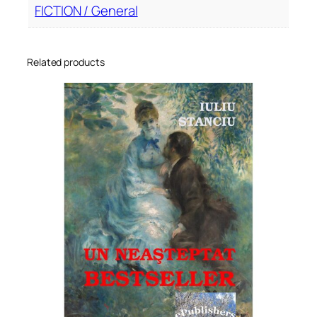
FICTION / General
Related products