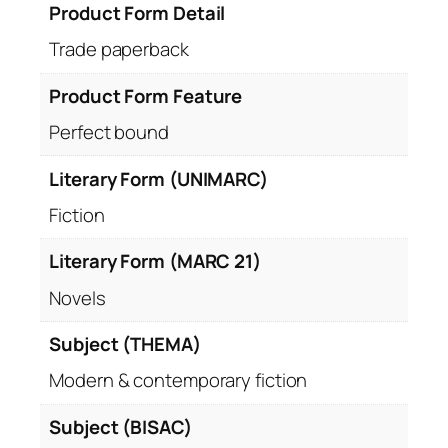
Product Form Detail
Trade paperback
Product Form Feature
Perfect bound
Literary Form (UNIMARC)
Fiction
Literary Form (MARC 21)
Novels
Subject (THEMA)
Modern & contemporary fiction
Subject (BISAC)