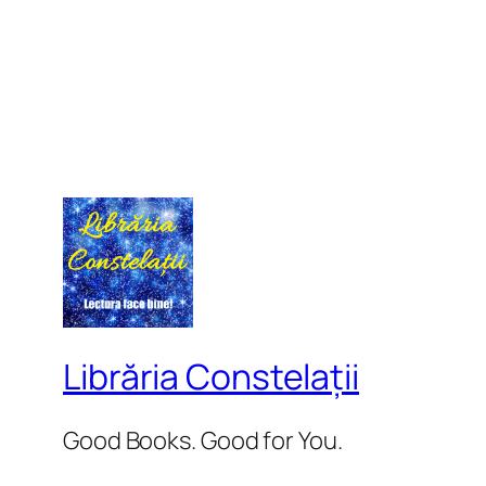
Librăria Constelații
Good Books. Good for You.