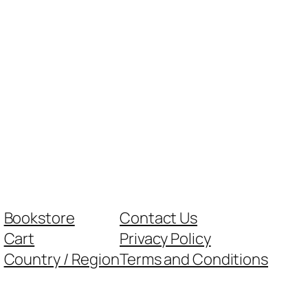
Bookstore
Contact Us
Cart
Privacy Policy
Country / Region
Terms and Conditions