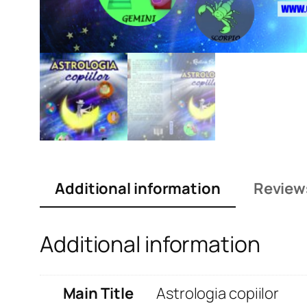
Additional information
Review
Additional information
Main Title
Astrologia copiilor