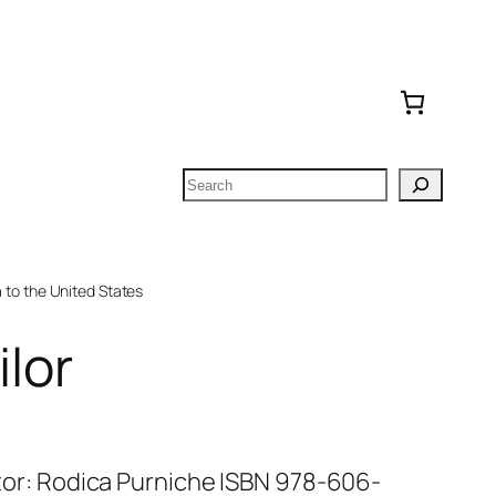
Search
to the United States
ilor
Autor: Rodica Purniche ISBN 978-606-