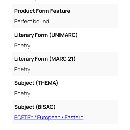
Product Form Feature
Perfect bound
Literary Form (UNIMARC)
Poetry
Literary Form (MARC 21)
Poetry
Subject (THEMA)
Poetry
Subject (BISAC)
POETRY / European / Eastern