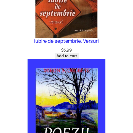
Iubire de septembrie. Versuri
$
3.99
Add to cart