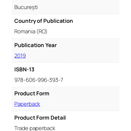
București
Country of Publication
Romania (RO)
Publication Year
2019
ISBN-13
978-606-996-393-7
Product Form
Paperback
Product Form Detail
Trade paperback