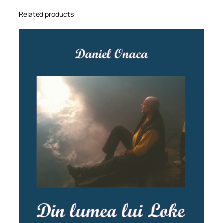
Related products