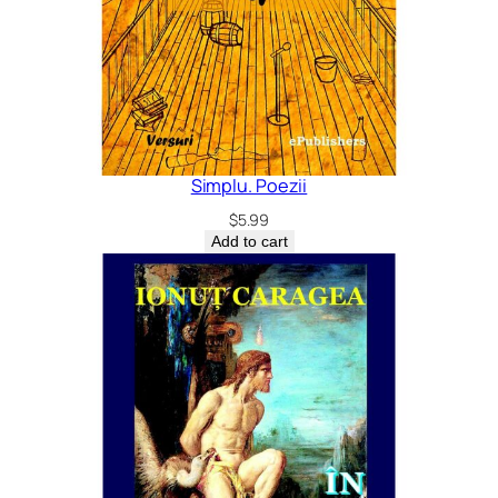
Simplu. Poezii
$
5.99
Add to cart