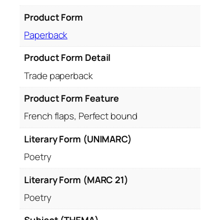
Product Form
Paperback
Product Form Detail
Trade paperback
Product Form Feature
French flaps, Perfect bound
Literary Form (UNIMARC)
Poetry
Literary Form (MARC 21)
Poetry