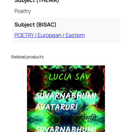
Subject (THEMA)
Poetry
Subject (BISAC)
POETRY / European / Eastern
Related products