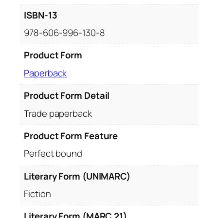
ISBN-13
978-606-996-130-8
Product Form
Paperback
Product Form Detail
Trade paperback
Product Form Feature
Perfect bound
Literary Form (UNIMARC)
Fiction
Literary Form (MARC 21)