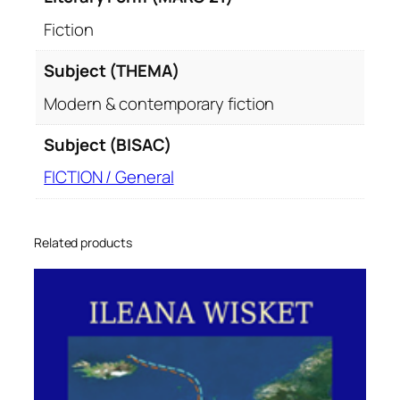
Fiction
Subject (THEMA)
Modern & contemporary fiction
Subject (BISAC)
FICTION / General
Related products