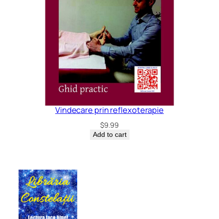
Vindecare prin reflexoterapie
$
9.99
Add to cart