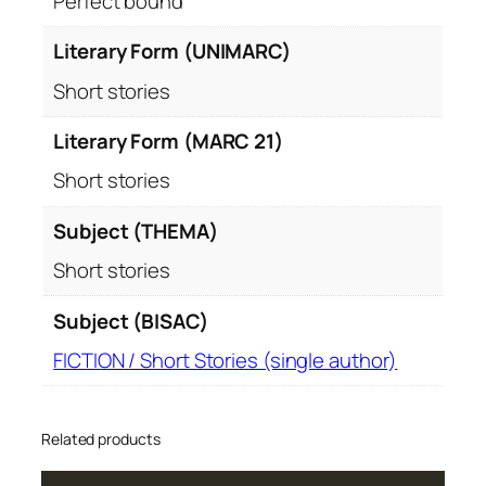
Perfect bound
Literary Form (UNIMARC)
Short stories
Literary Form (MARC 21)
Short stories
Subject (THEMA)
Short stories
Subject (BISAC)
FICTION / Short Stories (single author)
Related products