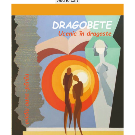
Add to cart