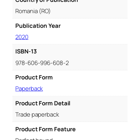
Romania (RO)
Publication Year
2020
ISBN-13
978-606-996-608-2
Product Form
Paperback
Product Form Detail
Trade paperback
Product Form Feature