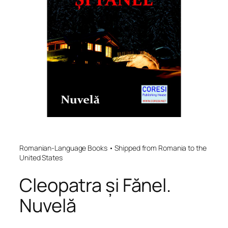
Romanian-Language Books • Shipped from Romania to the
United States
Cleopatra și Fănel.
Nuvelă