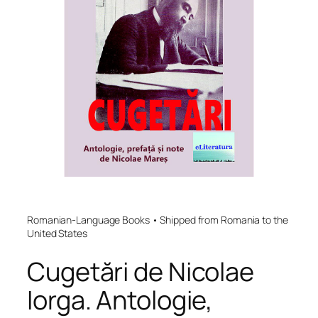
Romanian-Language Books • Shipped from Romania to the
United States
Cugetări de Nicolae
Iorga. Antologie,