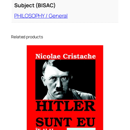
Subject (BISAC)
PHILOSOPHY / General
Related products