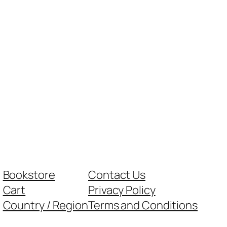
Bookstore
Contact Us
Cart
Privacy Policy
Country / Region
Terms and Conditions