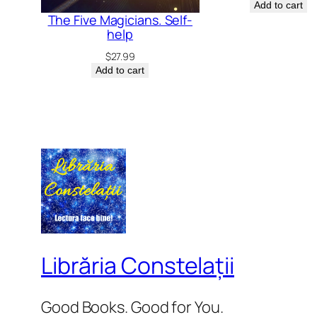
Add to cart
The Five Magicians. Self-
help
$
27.99
Add to cart
Librăria Constelații
Good Books. Good for You.