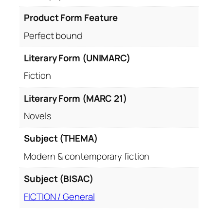
Product Form Feature
Perfect bound
Literary Form (UNIMARC)
Fiction
Literary Form (MARC 21)
Novels
Subject (THEMA)
Modern & contemporary fiction
Subject (BISAC)
FICTION / General