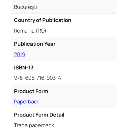
București
Country of Publication
Romania (RO)
Publication Year
2019
ISBN-13
978-606-716-903-4
Product Form
Paperback
Product Form Detail
Trade paperback