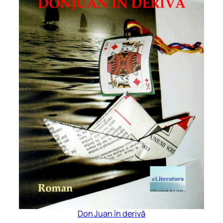
Don Juan în derivă