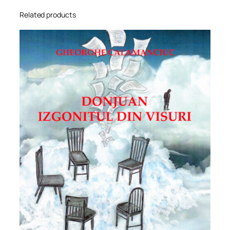
Related products