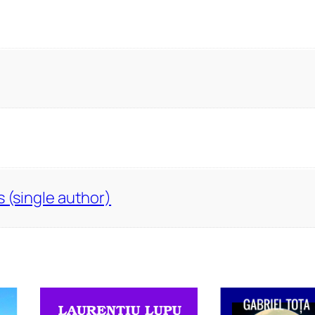
s (single author)