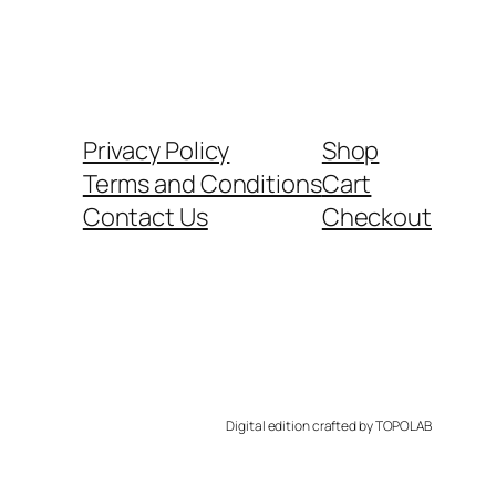
Privacy Policy
Shop
Terms and Conditions
Cart
Contact Us
Checkout
Digital edition crafted by TOPOLAB