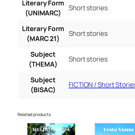
Literary Form
Short stories
(UNIMARC)
Literary Form
Short stories
(MARC 21)
Subject
Short stories
(THEMA)
Subject
FICTION / Short Storie
(BISAC)
Related products