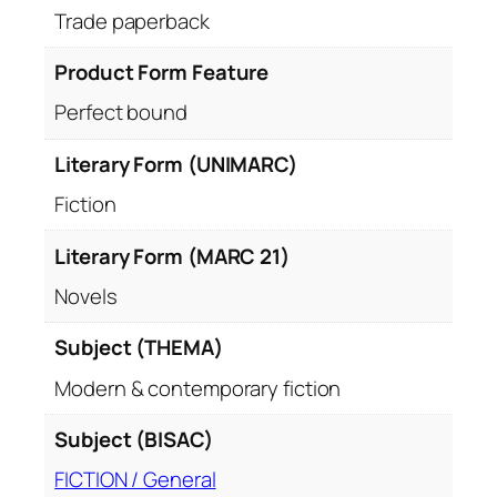
Trade paperback
Product Form Feature
Perfect bound
Literary Form (UNIMARC)
Fiction
Literary Form (MARC 21)
Novels
Subject (THEMA)
Modern & contemporary fiction
Subject (BISAC)
FICTION / General