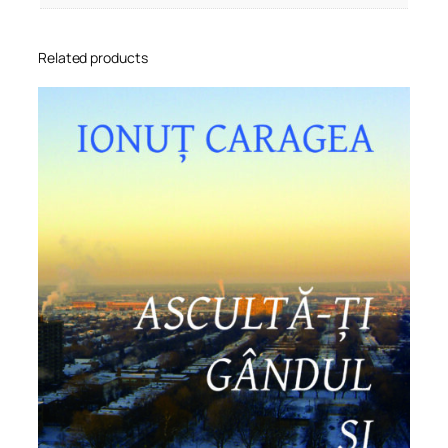
Related products