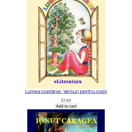
Lumea copilăriei. Versuri pentru copii
$
7.99
Add to cart