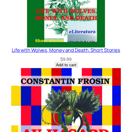
Life with Wolves, Money and Death. Short Stories
$
9.99
Add to cart