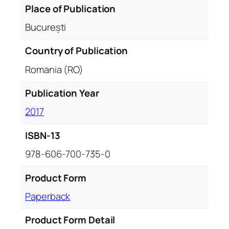
Place of Publication
București
Country of Publication
Romania (RO)
Publication Year
2017
ISBN-13
978-606-700-735-0
Product Form
Paperback
Product Form Detail