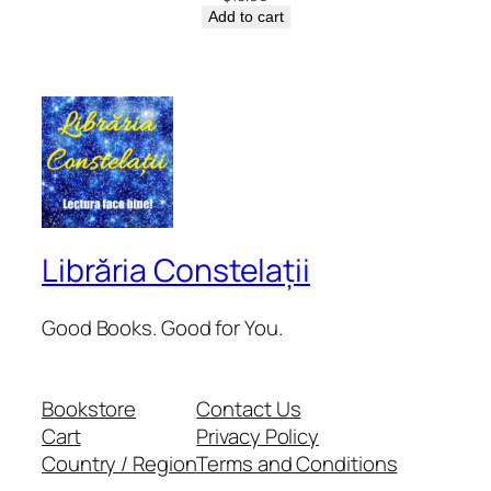
Add to cart
Librăria Constelații
Good Books. Good for You.
Bookstore
Contact Us
Cart
Privacy Policy
Country / Region
Terms and Conditions