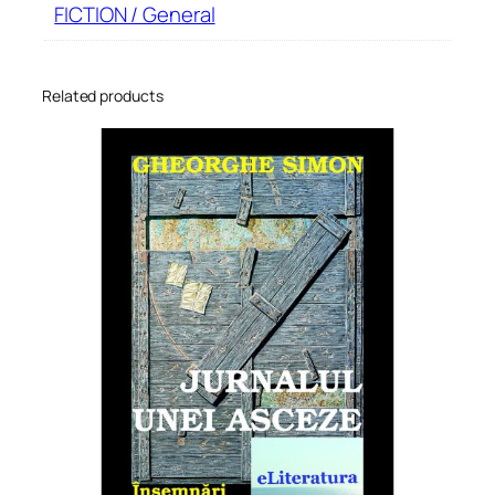
FICTION / General
Related products