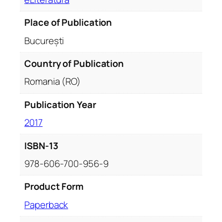
Place of Publication
București
Country of Publication
Romania (RO)
Publication Year
2017
ISBN-13
978-606-700-956-9
Product Form
Paperback