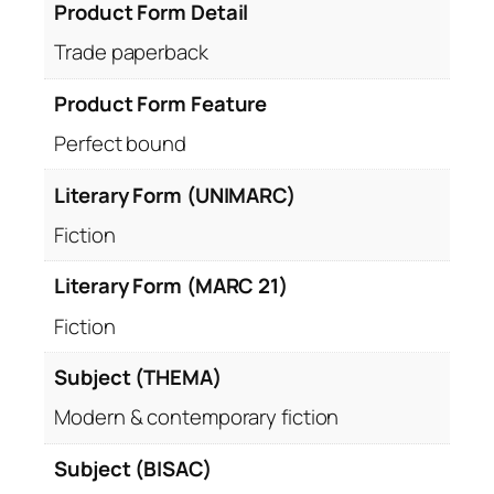
Product Form Detail
Trade paperback
Product Form Feature
Perfect bound
Literary Form (UNIMARC)
Fiction
Literary Form (MARC 21)
Fiction
Subject (THEMA)
Modern & contemporary fiction
Subject (BISAC)