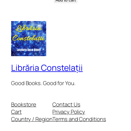
Librăria Constelații
Good Books. Good for You.
Bookstore
Contact Us
Cart
Privacy Policy
Country / Region
Terms and Conditions