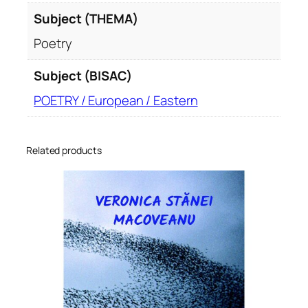
Subject (THEMA)
Poetry
Subject (BISAC)
POETRY / European / Eastern
Related products