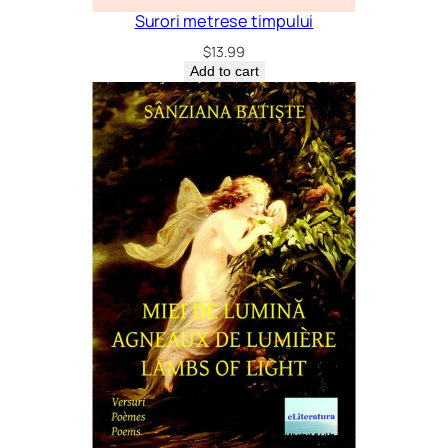
Surori metrese timpului
$
13.99
Add to cart