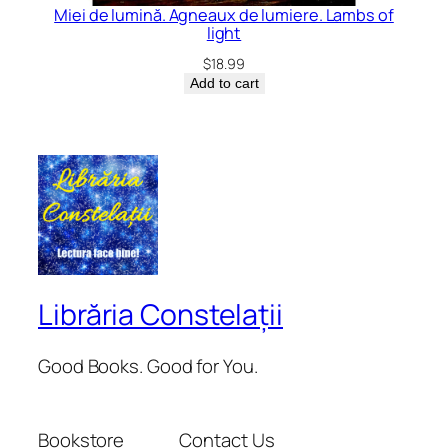
Miei de lumină. Agneaux de lumiere. Lambs of
light
$
18.99
Add to cart
Librăria Constelații
Good Books. Good for You.
Bookstore
Contact Us