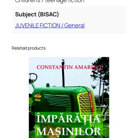
Subject (BISAC)
JUVENILE FICTION / General
Related products