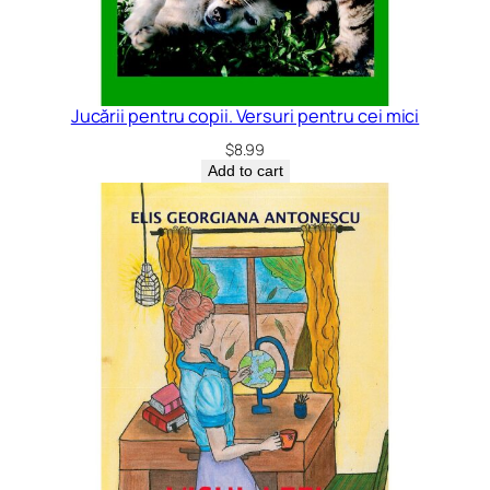
Jucării pentru copii. Versuri pentru cei mici
$
8.99
Add to cart