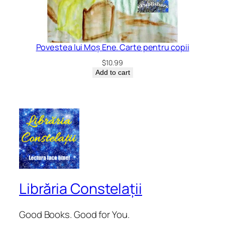
Povestea lui Moș Ene. Carte pentru copii
$
10.99
Add to cart
Librăria Constelații
Good Books. Good for You.