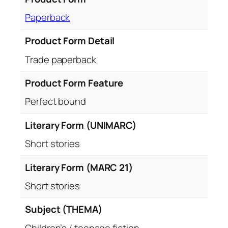
Paperback
Product Form Detail
Trade paperback
Product Form Feature
Perfect bound
Literary Form (UNIMARC)
Short stories
Literary Form (MARC 21)
Short stories
Subject (THEMA)
Children’s / teenage fiction