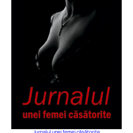
Jurnalul unei femei căsătorite