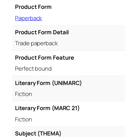
Product Form
Paperback
Product Form Detail
Trade paperback
Product Form Feature
Perfect bound
Literary Form (UNIMARC)
Fiction
Literary Form (MARC 21)
Fiction
Subject (THEMA)