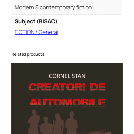
Modern & contemporary fiction
Subject (BISAC)
FICTION / General
Related products