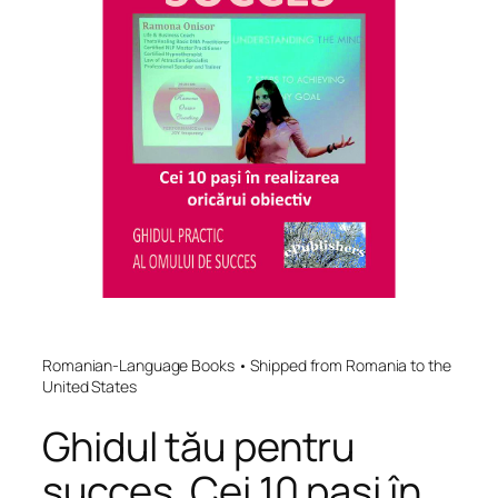
Romanian-Language Books • Shipped from Romania to the
United States
Ghidul tău pentru
succes. Cei 10 pași în