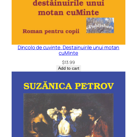
Dincolo de cuvinte. Destainuirile unui motan
cuMinte
$
13.99
Add to cart