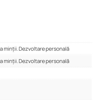
a minții. Dezvoltare personală
a minții. Dezvoltare personală