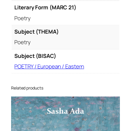
Literary Form (MARC 21)
Poetry
Subject (THEMA)
Poetry
Subject (BISAC)
POETRY / European / Eastern
Related products