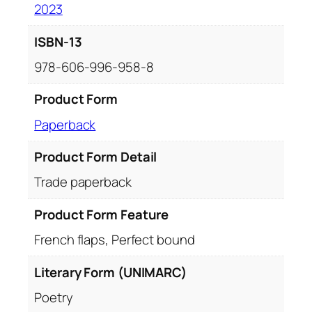
2023
ISBN-13
978-606-996-958-8
Product Form
Paperback
Product Form Detail
Trade paperback
Product Form Feature
French flaps, Perfect bound
Literary Form (UNIMARC)
Poetry