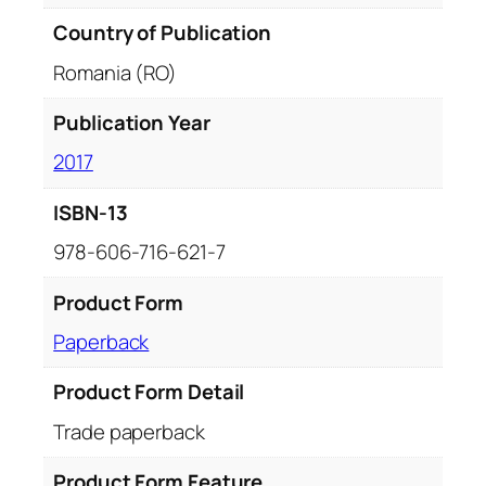
Country of Publication
Romania (RO)
Publication Year
2017
ISBN-13
978-606-716-621-7
Product Form
Paperback
Product Form Detail
Trade paperback
Product Form Feature