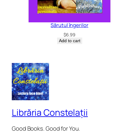
Sărutul îngerilor
$
6.99
Add to cart
Librăria Constelații
Good Books. Good for You.