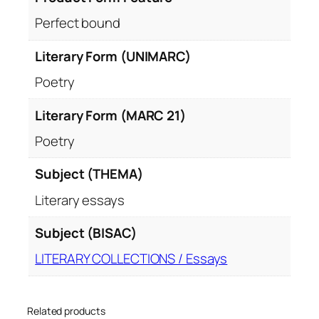
Perfect bound
Literary Form (UNIMARC)
Poetry
Literary Form (MARC 21)
Poetry
Subject (THEMA)
Literary essays
Subject (BISAC)
LITERARY COLLECTIONS / Essays
Related products