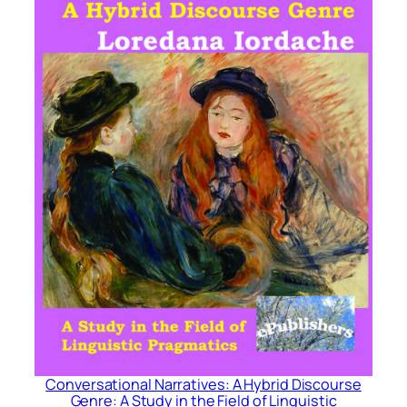
Conversational Narratives: A Hybrid Discourse
Genre: A Study in the Field of Linguistic