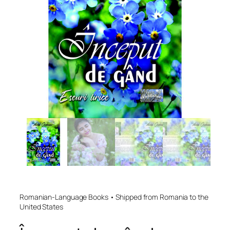
Romanian-Language Books • Shipped from Romania to the
United States