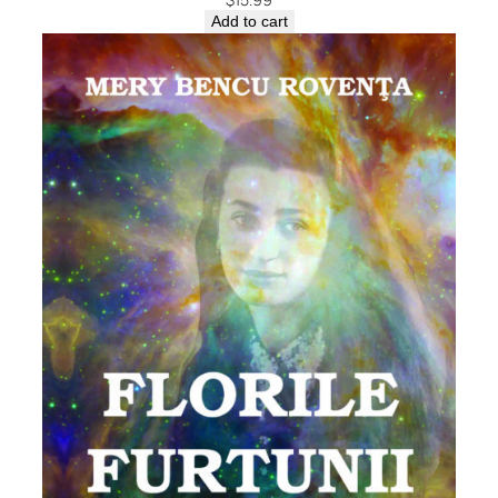
Add to cart