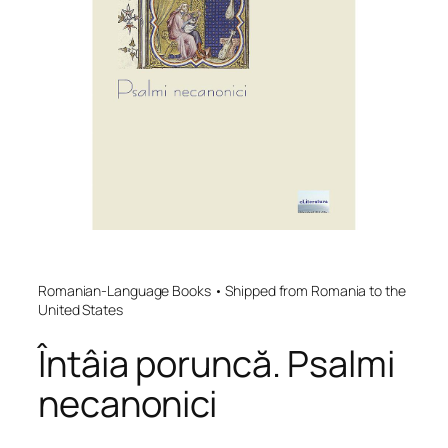
Romanian-Language Books • Shipped from Romania to the
United States
Întâia poruncă. Psalmi
necanonici