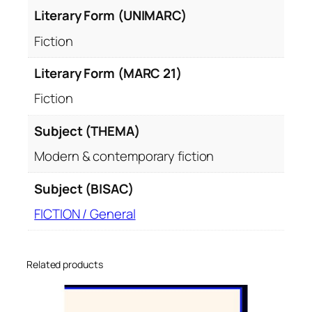
Literary Form (UNIMARC)
Fiction
Literary Form (MARC 21)
Fiction
Subject (THEMA)
Modern & contemporary fiction
Subject (BISAC)
FICTION / General
Related products