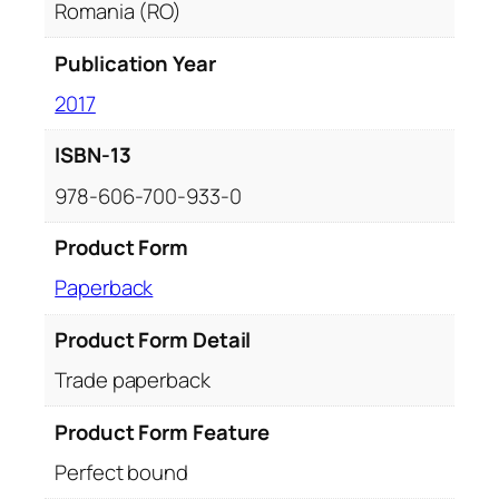
Romania (RO)
Publication Year
2017
ISBN-13
978-606-700-933-0
Product Form
Paperback
Product Form Detail
Trade paperback
Product Form Feature
Perfect bound