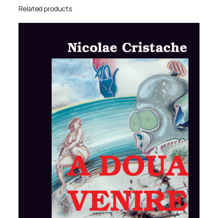
Related products