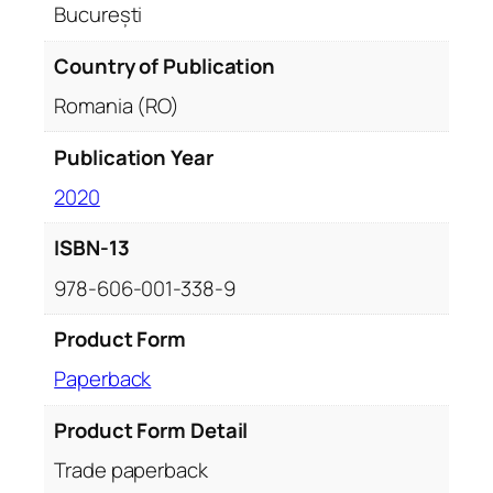
București
Country of Publication
Romania (RO)
Publication Year
2020
ISBN-13
978-606-001-338-9
Product Form
Paperback
Product Form Detail
Trade paperback