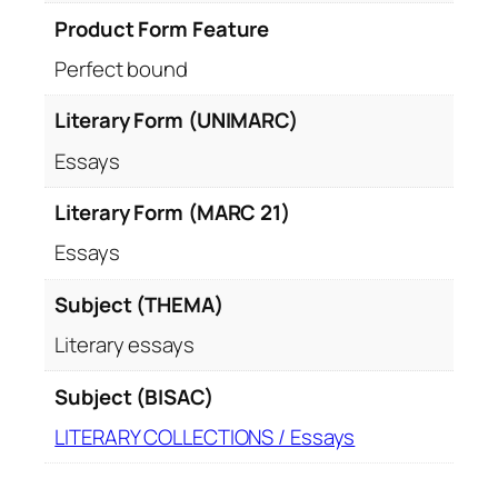
Product Form Feature
Perfect bound
Literary Form (UNIMARC)
Essays
Literary Form (MARC 21)
Essays
Subject (THEMA)
Literary essays
Subject (BISAC)
LITERARY COLLECTIONS / Essays