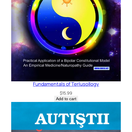
Fundamentals of Terlusollogy
$
15.99
Add to cart