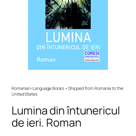
Romanian-Language Books • Shipped from Romania to the
United States
Lumina din întunericul
de ieri. Roman