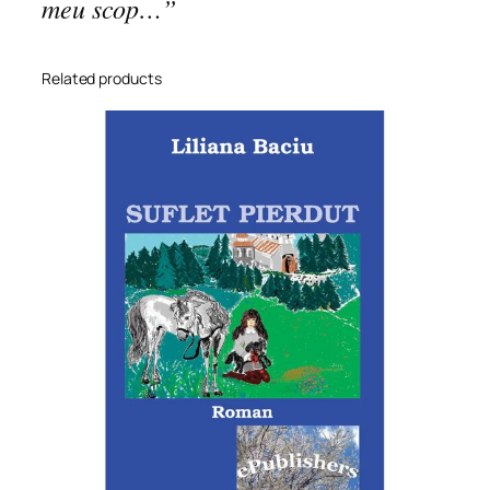
meu scop…”
Related products