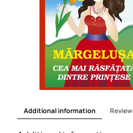
Additional information
Review