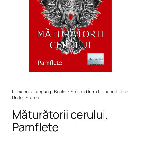
Romanian-Language Books • Shipped from Romania to the
United States
Măturătorii cerului.
Pamflete