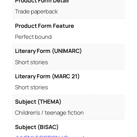
Product Form Detail
Trade paperback
Product Form Feature
Perfect bound
Literary Form (UNIMARC)
Short stories
Literary Form (MARC 21)
Short stories
Subject (THEMA)
Children’s / teenage fiction
Subject (BISAC)