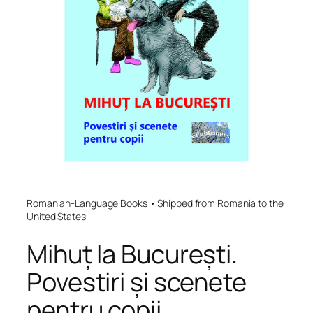
Romanian-Language Books • Shipped from Romania to the
United States
Mihuț la București.
Povestiri și scenete
pentru copii