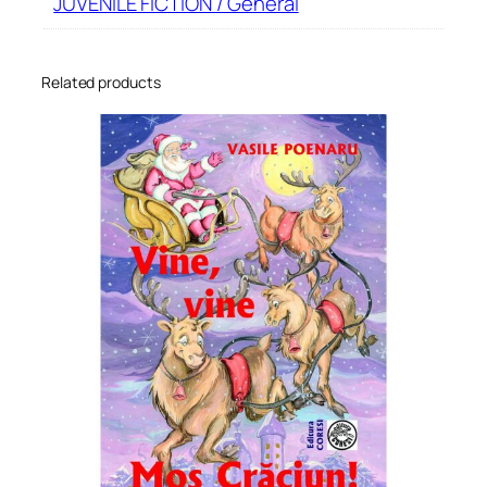
JUVENILE FICTION / General
Related products