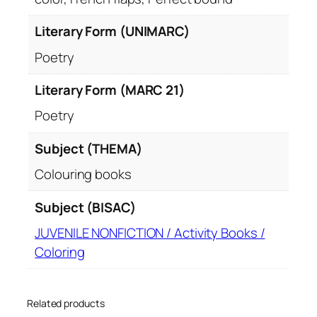
Literary Form (UNIMARC)
Poetry
Literary Form (MARC 21)
Poetry
Subject (THEMA)
Colouring books
Subject (BISAC)
JUVENILE NONFICTION / Activity Books /
Coloring
Related products