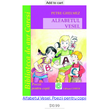
Add to cart
Alfabetul Vesel. Poezii pentru copii
$
10.99