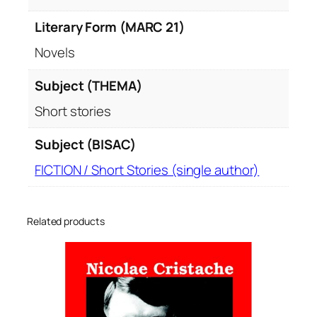
Literary Form (MARC 21)
Novels
Subject (THEMA)
Short stories
Subject (BISAC)
FICTION / Short Stories (single author)
Related products