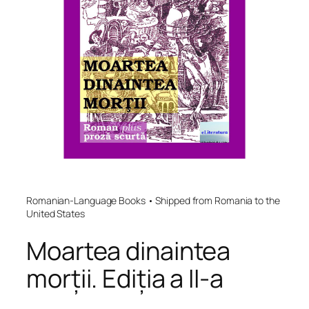
Romanian-Language Books • Shipped from Romania to the
United States
Moartea dinaintea
morții. Ediția a II-a