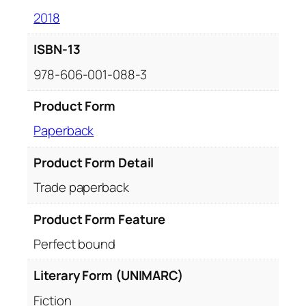
2018
ISBN-13
978-606-001-088-3
Product Form
Paperback
Product Form Detail
Trade paperback
Product Form Feature
Perfect bound
Literary Form (UNIMARC)
Fiction