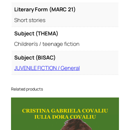
Literary Form (MARC 21)
Short stories
Subject (THEMA)
Children’s / teenage fiction
Subject (BISAC)
JUVENILE FICTION / General
Related products