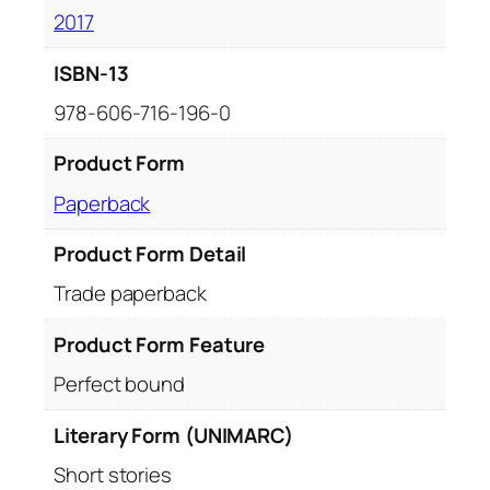
2017
ISBN-13
978-606-716-196-0
Product Form
Paperback
Product Form Detail
Trade paperback
Product Form Feature
Perfect bound
Literary Form (UNIMARC)
Short stories