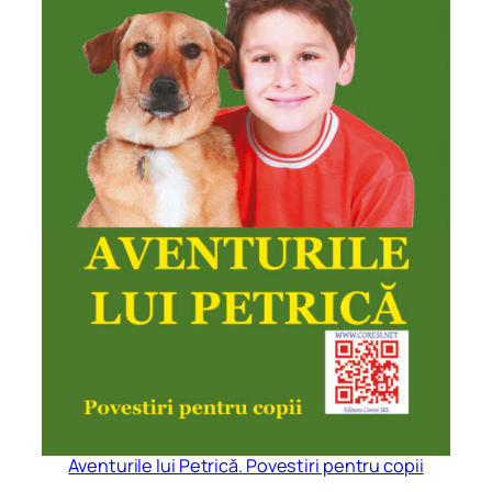
Aventurile lui Petrică. Povestiri pentru copii