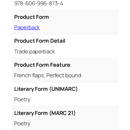
978-606-996-873-4
Product Form
Paperback
Product Form Detail
Trade paperback
Product Form Feature
French flaps, Perfect bound
Literary Form (UNIMARC)
Poetry
Literary Form (MARC 21)
Poetry