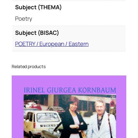
Subject (THEMA)
Poetry
Subject (BISAC)
POETRY / European / Eastern
Related products