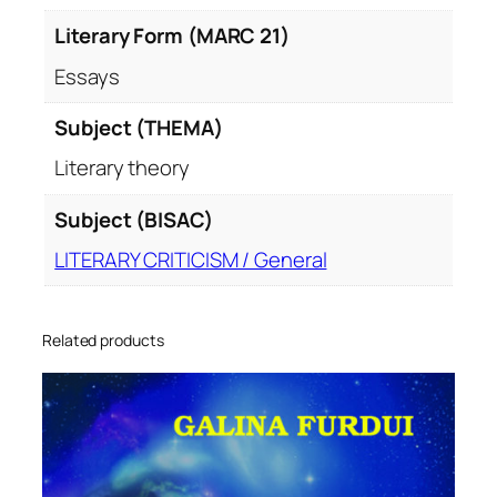
Literary Form (MARC 21)
Essays
Subject (THEMA)
Literary theory
Subject (BISAC)
LITERARY CRITICISM / General
Related products