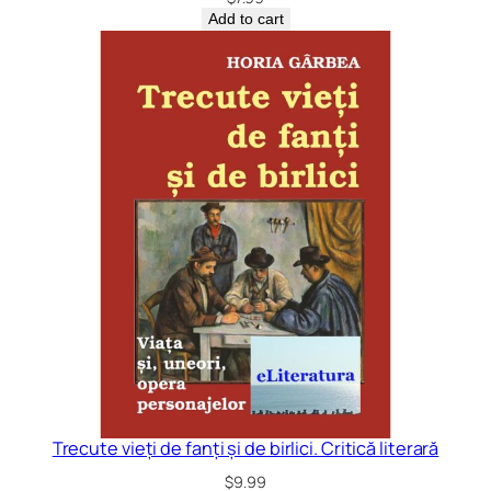
Add to cart
Trecute vieți de fanți și de birlici. Critică literară
$
9.99