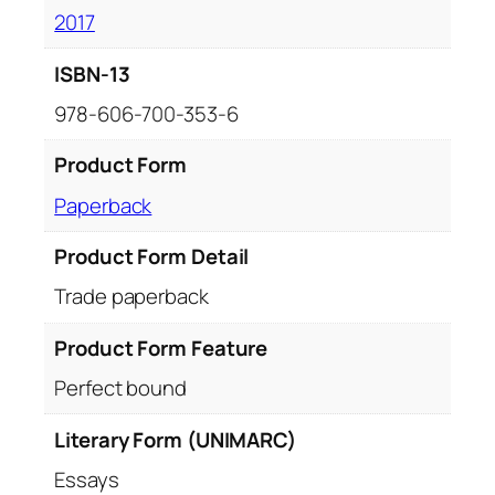
2017
ISBN-13
978-606-700-353-6
Product Form
Paperback
Product Form Detail
Trade paperback
Product Form Feature
Perfect bound
Literary Form (UNIMARC)
Essays