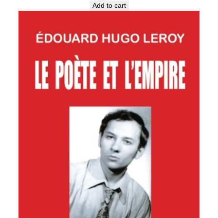
Add to cart