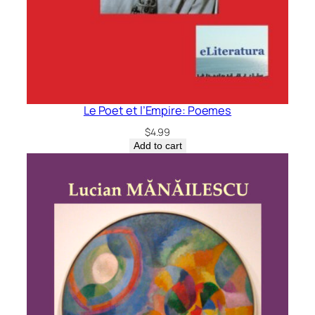
Le Poet et l’Empire: Poemes
$
4.99
Add to cart