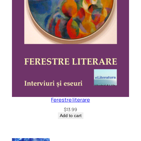
Ferestre literare
$
13.99
Add to cart