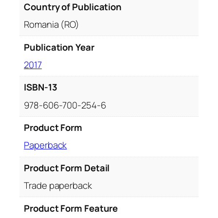
Country of Publication
Romania (RO)
Publication Year
2017
ISBN-13
978-606-700-254-6
Product Form
Paperback
Product Form Detail
Trade paperback
Product Form Feature