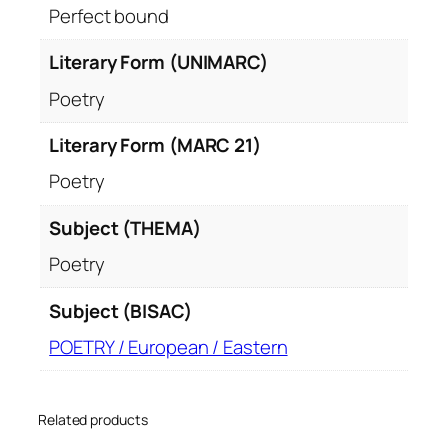
Perfect bound
Literary Form (UNIMARC)
Poetry
Literary Form (MARC 21)
Poetry
Subject (THEMA)
Poetry
Subject (BISAC)
POETRY / European / Eastern
Related products