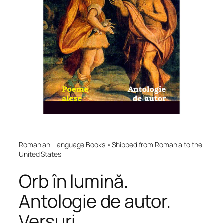
Romanian-Language Books • Shipped from Romania to the
United States
Orb în lumină.
Antologie de autor.
Versuri