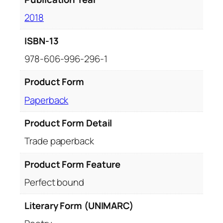
2018
ISBN-13
978-606-996-296-1
Product Form
Paperback
Product Form Detail
Trade paperback
Product Form Feature
Perfect bound
Literary Form (UNIMARC)