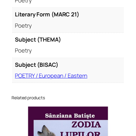
Poetry
Literary Form (MARC 21)
Poetry
Subject (THEMA)
Poetry
Subject (BISAC)
POETRY / European / Eastern
Related products