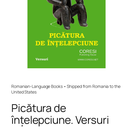
Romanian-Language Books • Shipped from Romania to the
United States
Picătura de
înțelepciune. Versuri