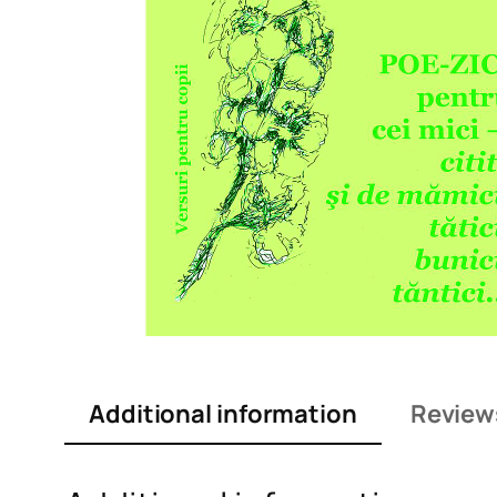
Additional information
Review