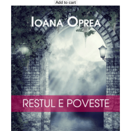
Add to cart