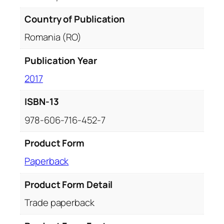
Country of Publication
Romania (RO)
Publication Year
2017
ISBN-13
978-606-716-452-7
Product Form
Paperback
Product Form Detail
Trade paperback