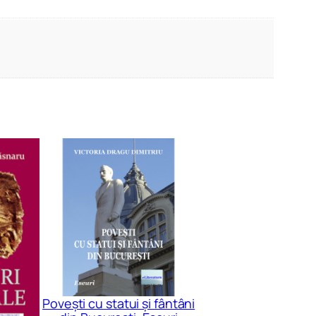
Povești cu statui și fântâni