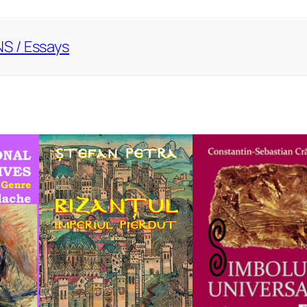
S / Essays