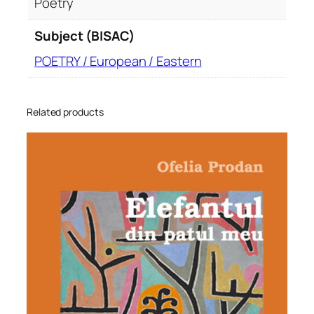
Poetry
Subject (BISAC)
POETRY / European / Eastern
Related products