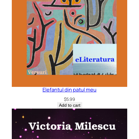
Elefantul din patul meu
$
5.99
Add to cart