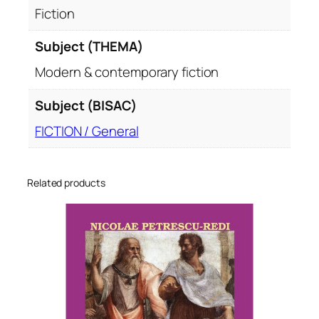
Fiction
Subject (THEMA)
Modern & contemporary fiction
Subject (BISAC)
FICTION / General
Related products