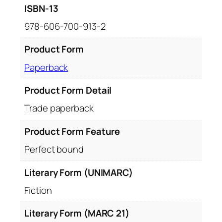
ISBN-13
978-606-700-913-2
Product Form
Paperback
Product Form Detail
Trade paperback
Product Form Feature
Perfect bound
Literary Form (UNIMARC)
Fiction
Literary Form (MARC 21)