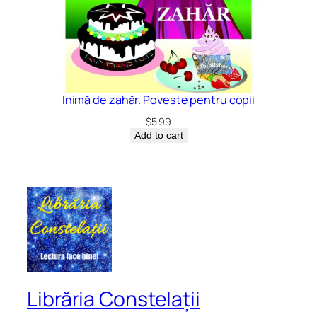
Inimă de zahăr. Poveste pentru copii
$
5.99
Add to cart
Librăria Constelații