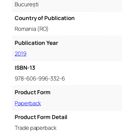
București
Country of Publication
Romania (RO)
Publication Year
2019
ISBN-13
978-606-996-332-6
Product Form
Paperback
Product Form Detail
Trade paperback