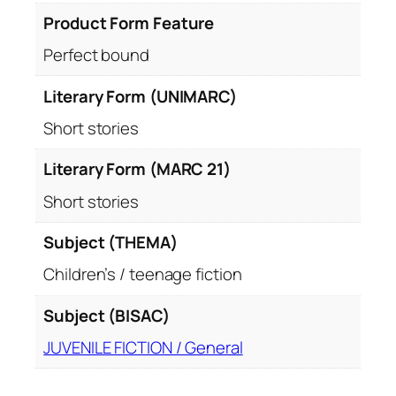
Product Form Feature
Perfect bound
Literary Form (UNIMARC)
Short stories
Literary Form (MARC 21)
Short stories
Subject (THEMA)
Children’s / teenage fiction
Subject (BISAC)
JUVENILE FICTION / General