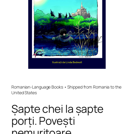
Romanian-Language Books • Shipped from Romania to the
United States
Șapte chei la șapte
porți. Povești
nemuritoare