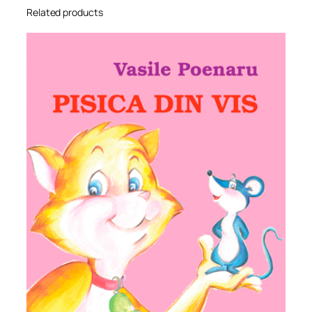
Related products