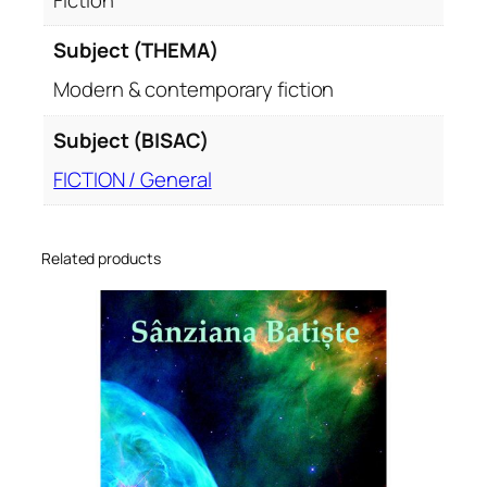
Subject (THEMA)
Modern & contemporary fiction
Subject (BISAC)
FICTION / General
Related products