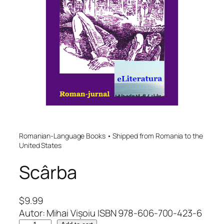
Romanian-Language Books • Shipped from Romania to the
United States
Scârba
$
9.99
Autor: Mihai Vișoiu ISBN 978-606-700-423-6