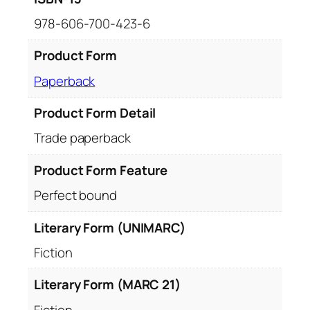
978-606-700-423-6
Product Form
Paperback
Product Form Detail
Trade paperback
Product Form Feature
Perfect bound
Literary Form (UNIMARC)
Fiction
Literary Form (MARC 21)
Fiction