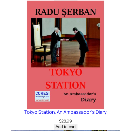
Tokyo Station. An Ambassador’s Diary
$
28.99
Add to cart