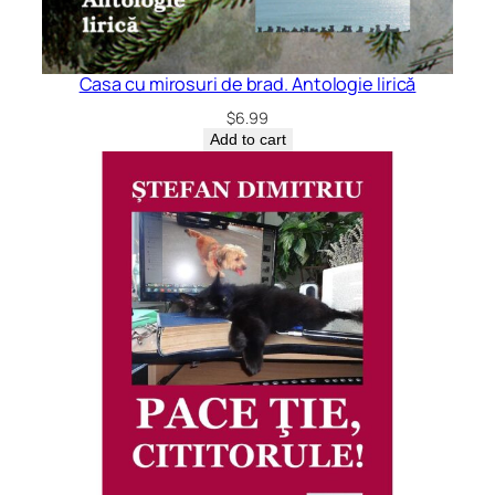
Casa cu mirosuri de brad. Antologie lirică
$
6.99
Add to cart