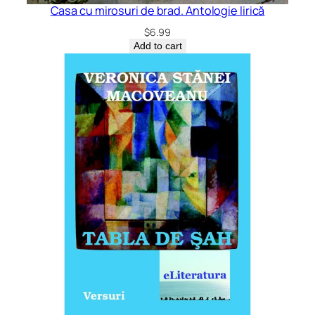
Casa cu mirosuri de brad. Antologie lirică
$
6.99
Add to cart