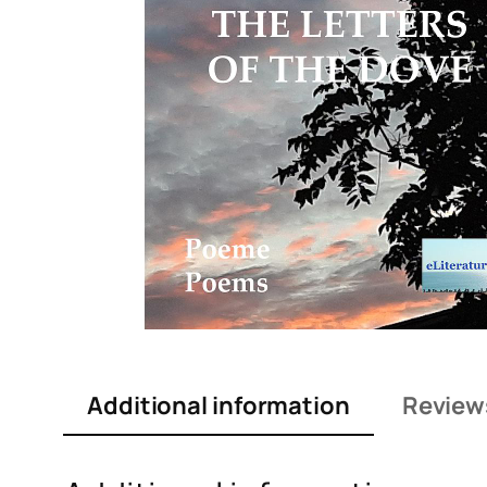
Additional information
Review