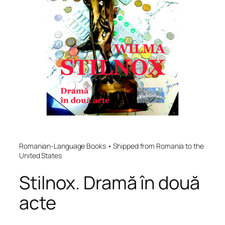
Romanian-Language Books • Shipped from Romania to the
United States
Stilnox. Dramă în două
acte