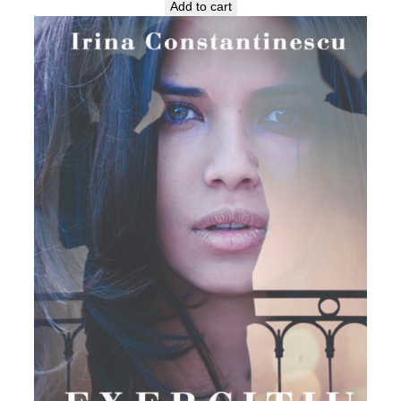
Add to cart