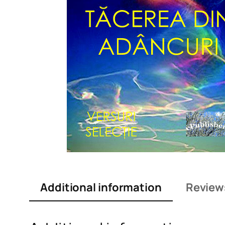
Additional information
Review